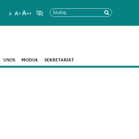
Szukaj
USOS
MODUŁ
SEKRETARIAT