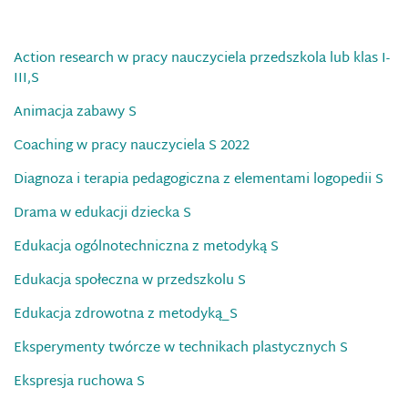
Action research w pracy nauczyciela przedszkola lub klas I-
III,S
Animacja zabawy S
Coaching w pracy nauczyciela S 2022
Diagnoza i terapia pedagogiczna z elementami logopedii S
Drama w edukacji dziecka S
Edukacja ogólnotechniczna z metodyką S
Edukacja społeczna w przedszkolu S
Edukacja zdrowotna z metodyką_S
Eksperymenty twórcze w technikach plastycznych S
Ekspresja ruchowa S