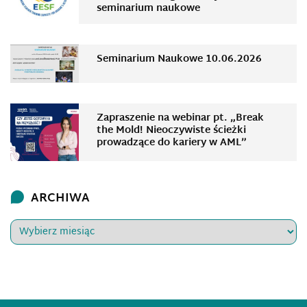
seminarium naukowe
Seminarium Naukowe 10.06.2026
Zapraszenie na webinar pt. „Break
the Mold! Nieoczywiste ścieżki
prowadzące do kariery w AML”
ARCHIWA