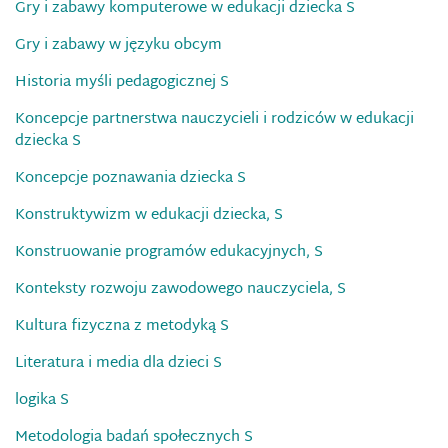
Gry i zabawy komputerowe w edukacji dziecka S
Gry i zabawy w języku obcym
Historia myśli pedagogicznej S
Koncepcje partnerstwa nauczycieli i rodziców w edukacji
dziecka S
Koncepcje poznawania dziecka S
Konstruktywizm w edukacji dziecka, S
Konstruowanie programów edukacyjnych, S
Konteksty rozwoju zawodowego nauczyciela, S
Kultura fizyczna z metodyką S
Literatura i media dla dzieci S
logika S
Metodologia badań społecznych S