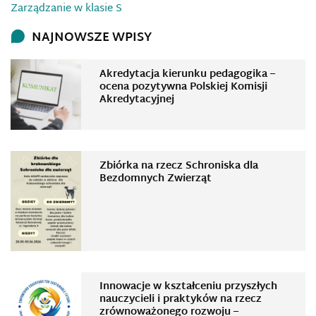
Zarządzanie w klasie S
NAJNOWSZE WPISY
Akredytacja kierunku pedagogika –
ocena pozytywna Polskiej Komisji
Akredytacyjnej
Zbiórka na rzecz Schroniska dla
Bezdomnych Zwierząt
Innowacje w kształceniu przyszłych
nauczycieli i praktyków na rzecz
zrównoważonego rozwoju –