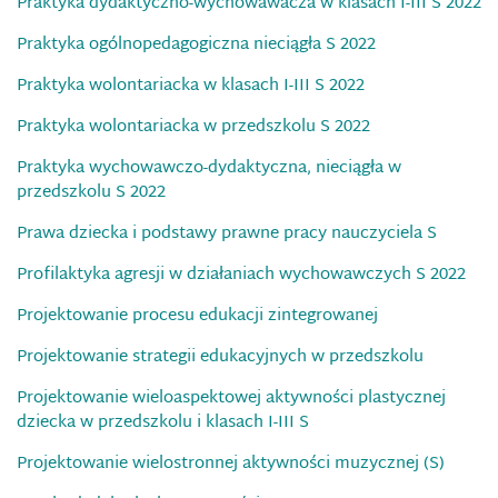
Praktyka dydaktyczno-wychowawacza w klasach I-III S 2022
Praktyka ogólnopedagogiczna nieciągła S 2022
Praktyka wolontariacka w klasach I-III S 2022
Praktyka wolontariacka w przedszkolu S 2022
Praktyka wychowawczo-dydaktyczna, nieciągła w
przedszkolu S 2022
Prawa dziecka i podstawy prawne pracy nauczyciela S
Profilaktyka agresji w działaniach wychowawczych S 2022
Projektowanie procesu edukacji zintegrowanej
Projektowanie strategii edukacyjnych w przedszkolu
Projektowanie wieloaspektowej aktywności plastycznej
dziecka w przedszkolu i klasach I-III S
Projektowanie wielostronnej aktywności muzycznej (S)