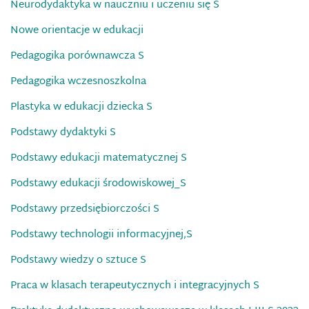
Neurodydaktyka w nauczniu i uczeniu się S
Nowe orientacje w edukacji
Pedagogika porównawcza S
Pedagogika wczesnoszkolna
Plastyka w edukacji dziecka S
Podstawy dydaktyki S
Podstawy edukacji matematycznej S
Podstawy edukacji środowiskowej_S
Podstawy przedsiębiorczości S
Podstawy technologii informacyjnej,S
Podstawy wiedzy o sztuce S
Praca w klasach terapeutycznych i integracyjnych S