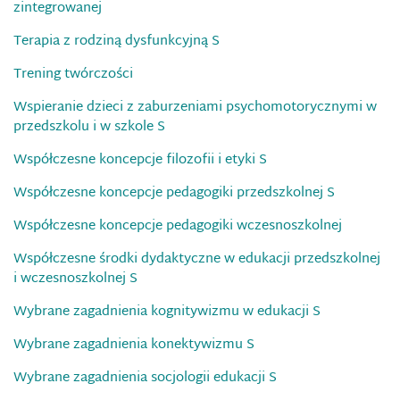
zintegrowanej
Terapia z rodziną dysfunkcyjną S
Trening twórczości
Wspieranie dzieci z zaburzeniami psychomotorycznymi w
przedszkolu i w szkole S
Współczesne koncepcje filozofii i etyki S
Współczesne koncepcje pedagogiki przedszkolnej S
Współczesne koncepcje pedagogiki wczesnoszkolnej
Współczesne środki dydaktyczne w edukacji przedszkolnej
i wczesnoszkolnej S
Wybrane zagadnienia kognitywizmu w edukacji S
Wybrane zagadnienia konektywizmu S
Wybrane zagadnienia socjologii edukacji S