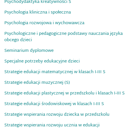
Psychodydaktyka kreatywności S
Psychologia kliniczna i społeczna
Psychologia rozwojowa i wychowawcza
Psychologiczne i pedagogiczne podstawy nauczania języka
obcego dzieci
Seminarium dyplomowe
Specjalne potrzeby edukacyjne dzieci
Strategie edukacji matematycznej w klasach I-III S
Strategie edukacji muzycznej (S)
Strategie edukacji plastycznej w przedszkolu i klasach I-III S
Strategie edukacji środowiskowej w klasach I-III S
Strategie wspierania rozwoju dziecka w przedszkolu
Strategie wspierania rozwoju ucznia w edukacji