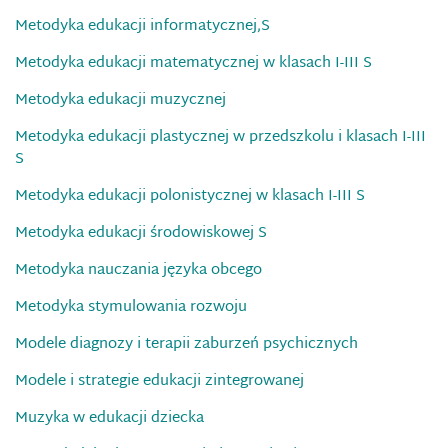
Metodyka edukacji informatycznej,S
Metodyka edukacji matematycznej w klasach I-III S
Metodyka edukacji muzycznej
Metodyka edukacji plastycznej w przedszkolu i klasach I-III
S
Metodyka edukacji polonistycznej w klasach I-III S
Metodyka edukacji środowiskowej S
Metodyka nauczania języka obcego
Metodyka stymulowania rozwoju
Modele diagnozy i terapii zaburzeń psychicznych
Modele i strategie edukacji zintegrowanej
Muzyka w edukacji dziecka