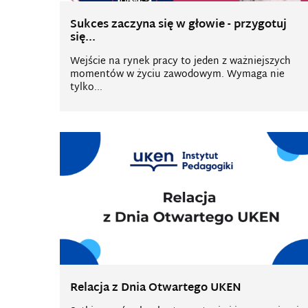
Sukces zaczyna się w głowie - przygotuj
się...
Wejście na rynek pracy to jeden z ważniejszych
momentów w życiu zawodowym. Wymaga nie
tylko...
Relacja z Dnia Otwartego UKEN