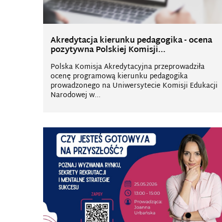
Akredytacja kierunku pedagogika - ocena
pozytywna Polskiej Komisji...
Polska Komisja Akredytacyjna przeprowadziła
ocenę programową kierunku pedagogika
prowadzonego na Uniwersytecie Komisji Edukacji
Narodowej w...