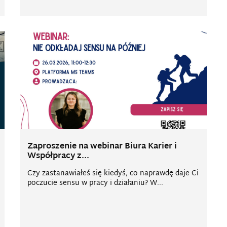
Zaproszenie na webinar Biura Karier i
Współpracy z...
Czy zastanawiałeś się kiedyś, co naprawdę daje Ci
poczucie sensu w pracy i działaniu? W...