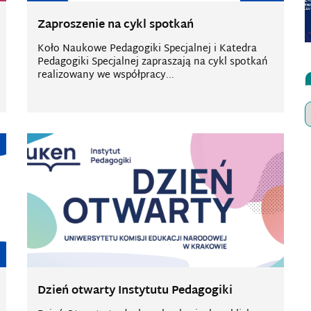
Zaproszenie na cykl spotkań
Koło Naukowe Pedagogiki Specjalnej i Katedra
Pedagogiki Specjalnej zapraszają na cykl spotkań
realizowany we współpracy...
Dzień otwarty Instytutu Pedagogiki