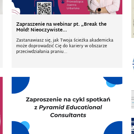
Zapraszenie na webinar pt. „Break the
Mold! Nieoczywiste...
Zastanawiasz się, jak Twoja ścieżka akademicka
może doprowadzić Cię do kariery w obszarze
przeciwdziałania praniu...