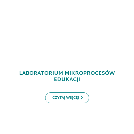
LABORATORIUM MIKROPROCESÓW
EDUKACJI
CZYTAJ WIĘCEJ