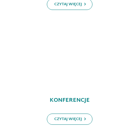
CZYTAJ WIĘCEJ
KONFERENCJE
CZYTAJ WIĘCEJ