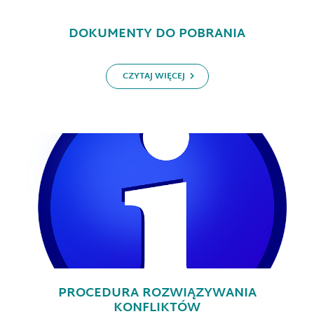
DOKUMENTY DO POBRANIA
CZYTAJ WIĘCEJ
PROCEDURA ROZWIĄZYWANIA
KONFLIKTÓW