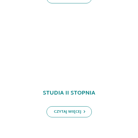
STUDIA II STOPNIA
CZYTAJ WIĘCEJ