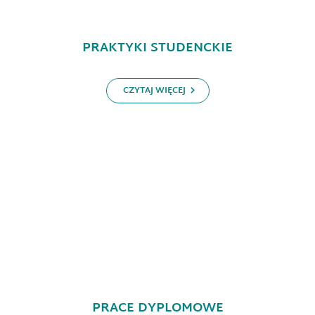
PRAKTYKI STUDENCKIE
CZYTAJ WIĘCEJ
PRACE DYPLOMOWE