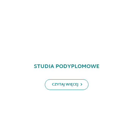
STUDIA PODYPLOMOWE
CZYTAJ WIĘCEJ