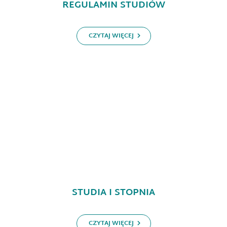
REGULAMIN STUDIÓW
CZYTAJ WIĘCEJ
STUDIA I STOPNIA
CZYTAJ WIĘCEJ