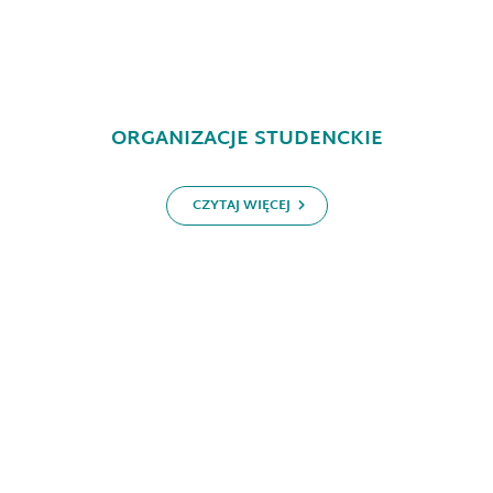
ORGANIZACJE STUDENCKIE
CZYTAJ WIĘCEJ