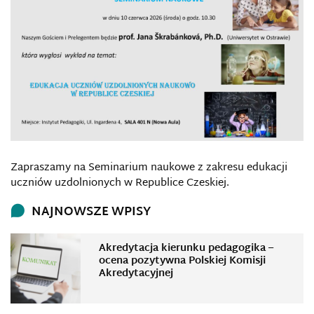
Zapraszamy na Seminarium naukowe z zakresu edukacji
uczniów uzdolnionych w Republice Czeskiej.
NAJNOWSZE WPISY
Akredytacja kierunku pedagogika –
ocena pozytywna Polskiej Komisji
Akredytacyjnej