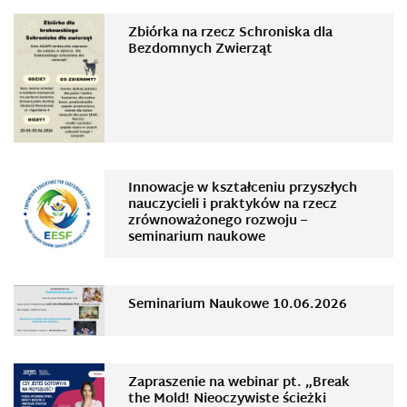
Zbiórka na rzecz Schroniska dla
Bezdomnych Zwierząt
Innowacje w kształceniu przyszłych
nauczycieli i praktyków na rzecz
zrównoważonego rozwoju –
seminarium naukowe
Seminarium Naukowe 10.06.2026
Zapraszenie na webinar pt. „Break
the Mold! Nieoczywiste ścieżki